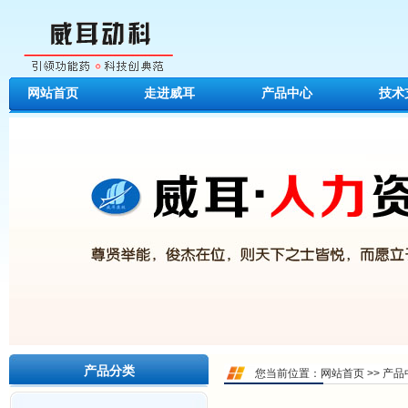
网站首页
走进威耳
产品中心
技术
产品分类
您当前位置：
网站首页
>>
产品