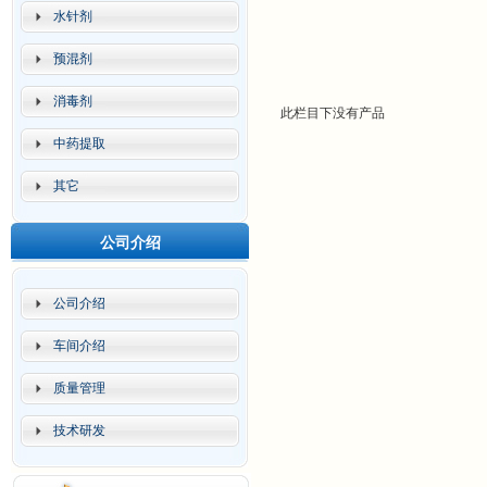
水针剂
预混剂
消毒剂
此栏目下没有产品
中药提取
其它
公司介绍
公司介绍
车间介绍
质量管理
技术研发