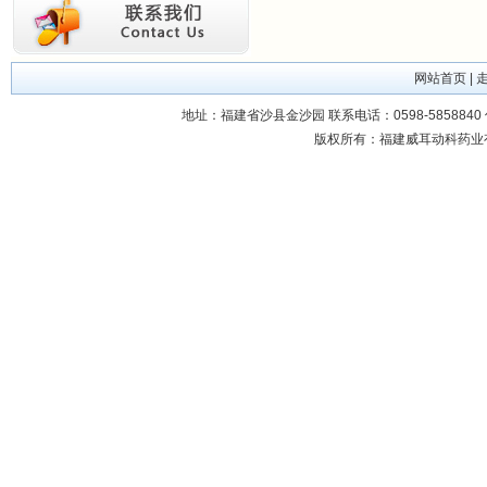
网站首页
|
地址：福建省沙县金沙园 联系电话：0598-5858840 传真：05
版权所有：福建威耳动科药业